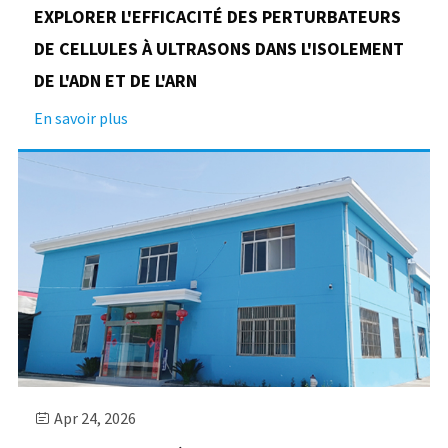
EXPLORER L'EFFICACITÉ DES PERTURBATEURS
DE CELLULES À ULTRASONS DANS L'ISOLEMENT
DE L'ADN ET DE L'ARN
En savoir plus
Apr 24, 2026
