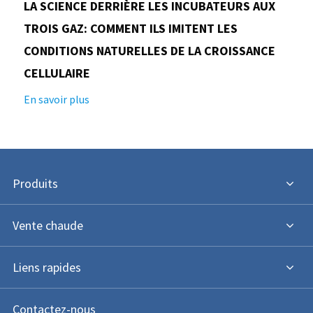
LA SCIENCE DERRIÈRE LES INCUBATEURS AUX
TROIS GAZ: COMMENT ILS IMITENT LES
CONDITIONS NATURELLES DE LA CROISSANCE
CELLULAIRE
En savoir plus
Produits
Vente chaude
Liens rapides
Contactez-nous