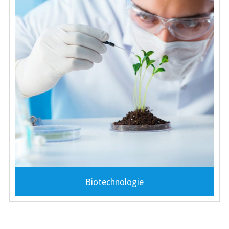
Biotechnologie