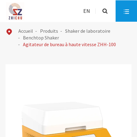
EN

Accueil
Produits
Shaker de laboratoire

Benchtop Shaker
Agitateur de bureau à haute vitesse ZHH-100