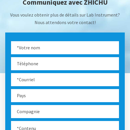
Communiquez avec ZHICHU
Vous voulez obtenir plus de détails sur Lab Instrument?
Nous attendons votre contact!