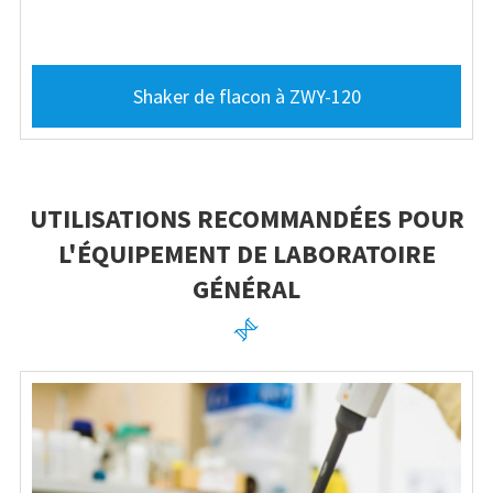
Shaker de flacon à ZWY-120
UTILISATIONS RECOMMANDÉES POUR
L'ÉQUIPEMENT DE LABORATOIRE
GÉNÉRAL
