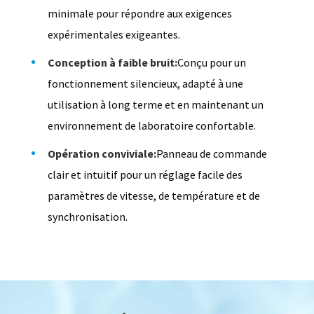
minimale pour répondre aux exigences
expérimentales exigeantes.
Conception à faible bruit:
Conçu pour un
fonctionnement silencieux, adapté à une
utilisation à long terme et en maintenant un
environnement de laboratoire confortable.
Opération conviviale:
Panneau de commande
clair et intuitif pour un réglage facile des
paramètres de vitesse, de température et de
synchronisation.