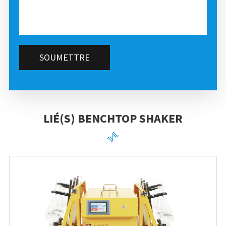
SOUMETTRE
LIÉ(S) BENCHTOP SHAKER
