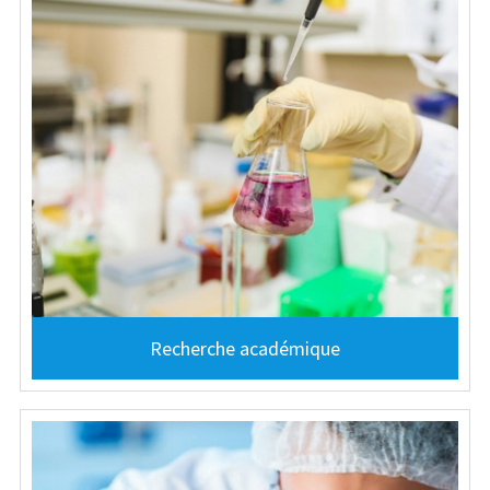
Recherche académique