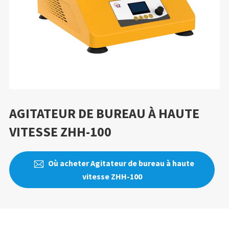
AGITATEUR DE BUREAU À HAUTE
VITESSE ZHH-100
Où acheter Agitateur de bureau à haute

vitesse ZHH-100