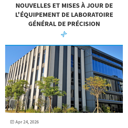
NOUVELLES ET MISES À JOUR DE
L'ÉQUIPEMENT DE LABORATOIRE
GÉNÉRAL DE PRÉCISION

Apr 24, 2026
