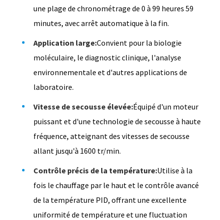
une plage de chronométrage de 0 à 99 heures 59
minutes, avec arrêt automatique à la fin.
Application large:
Convient pour la biologie
moléculaire, le diagnostic clinique, l'analyse
environnementale et d'autres applications de
laboratoire.
Vitesse de secousse élevée:
Équipé d'un moteur
puissant et d'une technologie de secousse à haute
fréquence, atteignant des vitesses de secousse
allant jusqu'à 1600 tr/min.
Contrôle précis de la température:
Utilise à la
fois le chauffage par le haut et le contrôle avancé
de la température PID, offrant une excellente
uniformité de température et une fluctuation