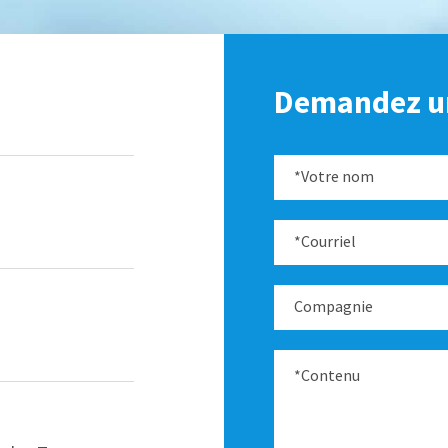
Demandez un