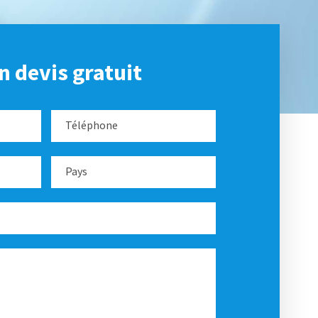
 devis gratuit