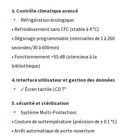
3. Contrôle climatique avancé
Réfrigération écologique:
• Refroidissement sans CFC (stable à 4 °C)
• Dégivrage programmable (intervalles de 1 à 250
secondes/30 à 600min)
• Fonctionnement <55 dB (silencieux à la
bibliothèque)
4. Interface utilisateur et gestion des données
✓ Écran tactile LCD 7"
5. sécurité et stérilisation
Système Multi-Protection:
• Couture de surtempérature (précision de ± 0.1 °C)
• Arrêt automatique de porte-ouverture