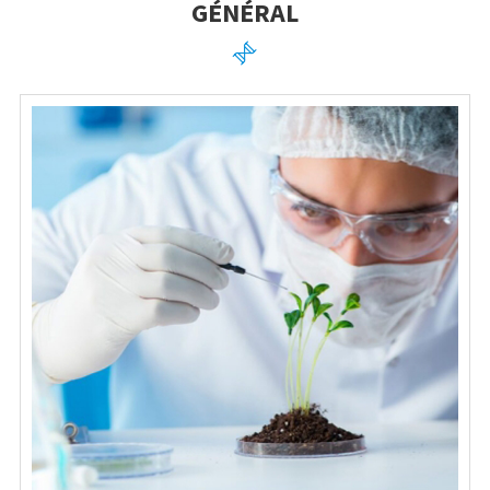
GÉNÉRAL
