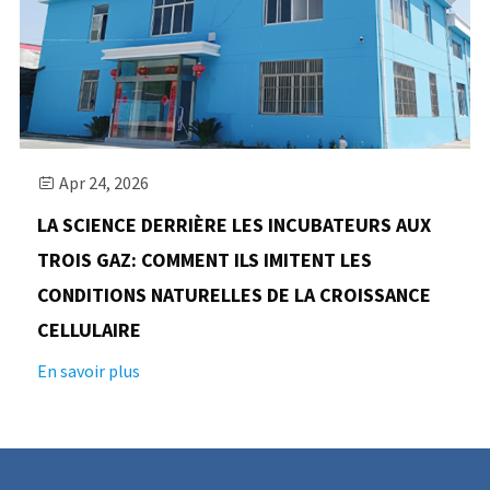
Apr 24, 2026

LA SCIENCE DERRIÈRE LES INCUBATEURS AUX
TROIS GAZ: COMMENT ILS IMITENT LES
CONDITIONS NATURELLES DE LA CROISSANCE
CELLULAIRE
En savoir plus