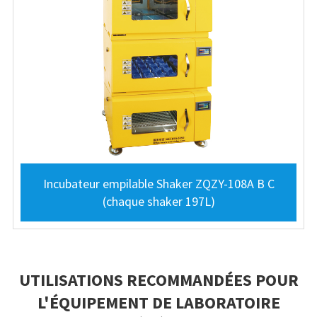
Incubateur empilable Shaker ZQZY-108A B C
(chaque shaker 197L)
UTILISATIONS RECOMMANDÉES POUR
L'ÉQUIPEMENT DE LABORATOIRE