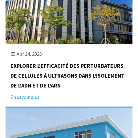
Apr 24, 2026

EXPLORER L'EFFICACITÉ DES PERTURBATEURS
DE CELLULES À ULTRASONS DANS L'ISOLEMENT
DE L'ADN ET DE L'ARN
En savoir plus