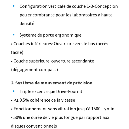
Configuration verticale de couche 1-3-Conception
peu encombrante pour les laboratoires à haute
densité
Système de porte ergonomique:
• Couches inférieures: Ouverture vers le bas (accès
facile)
• Couche supérieure: ouverture ascendante
(dégagement compact)
2. Système de mouvement de précision
Triple excentrique Drive-Fournit:
• <± 0.5% cohérence de la vitesse
• Fonctionnement sans vibration jusqu'à 1500 tr/min
• 50% une durée de vie plus longue par rapport aux
disques conventionnels