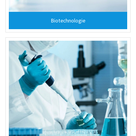
Biotechnologie