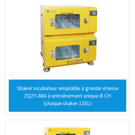
Shaker incubateur empilable à grande vitesse
ZQZY-88A à entraînement unique B CH
(chaque shaker 155L)