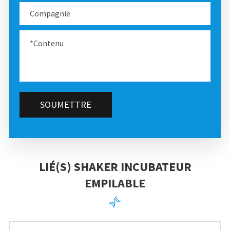
SOUMETTRE
LIÉ(S) SHAKER INCUBATEUR
EMPILABLE
