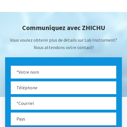
Communiquez avec ZHICHU
Vous voulez obtenir plus de détails sur Lab Instrument?
Nous attendons votre contact!