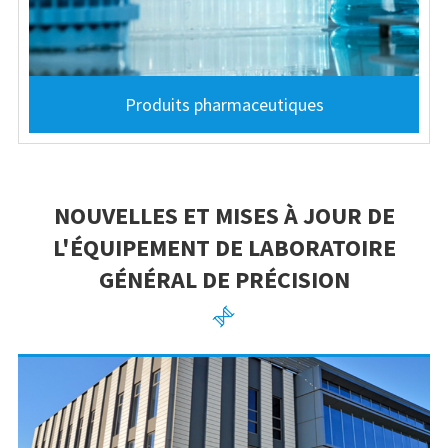
Produits pharmaceutiques
NOUVELLES ET MISES À JOUR DE
L'ÉQUIPEMENT DE LABORATOIRE
GÉNÉRAL DE PRÉCISION
