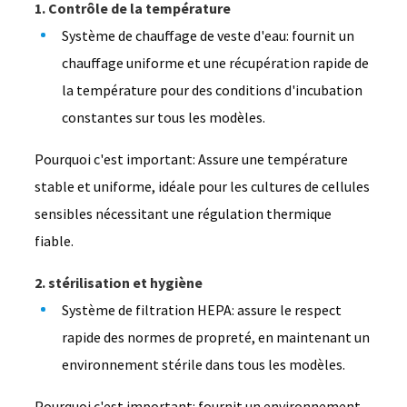
1. Contrôle de la température
Système de chauffage de veste d'eau: fournit un
chauffage uniforme et une récupération rapide de
la température pour des conditions d'incubation
constantes sur tous les modèles.
Pourquoi c'est important: Assure une température
stable et uniforme, idéale pour les cultures de cellules
sensibles nécessitant une régulation thermique
fiable.
2. stérilisation et hygiène
Système de filtration HEPA: assure le respect
rapide des normes de propreté, en maintenant un
environnement stérile dans tous les modèles.
Pourquoi c'est important: fournit un environnement