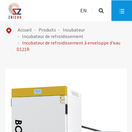
EN

Accueil
Produits
Incubateur

Incubateur de refroidissement
Incubateur de refroidissement à enveloppe d'eau
D121R