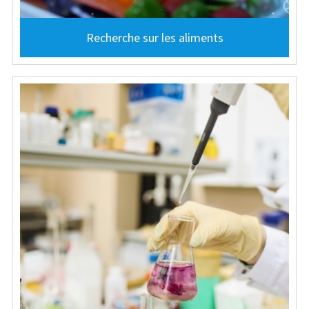
Recherche sur les aliments