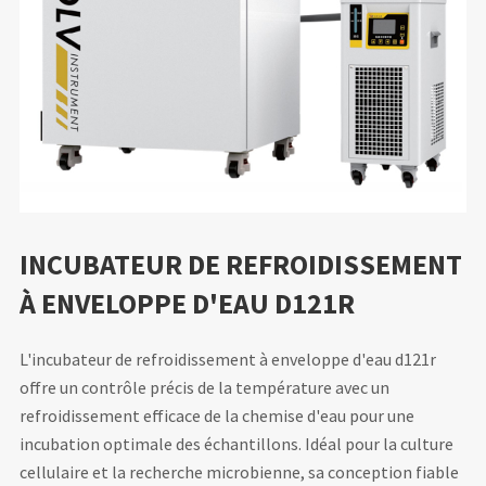
INCUBATEUR DE REFROIDISSEMENT
À ENVELOPPE D'EAU D121R
L'incubateur de refroidissement à enveloppe d'eau d121r
offre un contrôle précis de la température avec un
refroidissement efficace de la chemise d'eau pour une
incubation optimale des échantillons. Idéal pour la culture
cellulaire et la recherche microbienne, sa conception fiable