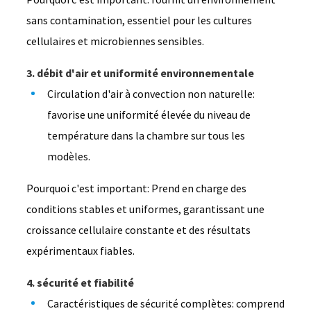
sans contamination, essentiel pour les cultures
cellulaires et microbiennes sensibles.
3. débit d'air et uniformité environnementale
Circulation d'air à convection non naturelle:
favorise une uniformité élevée du niveau de
température dans la chambre sur tous les
modèles.
Pourquoi c'est important: Prend en charge des
conditions stables et uniformes, garantissant une
croissance cellulaire constante et des résultats
expérimentaux fiables.
4. sécurité et fiabilité
Caractéristiques de sécurité complètes: comprend