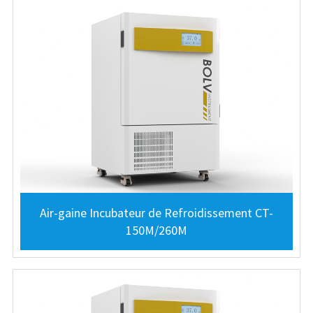
Air-gaine Incubateur de Refroidissement CT-
150M/260M