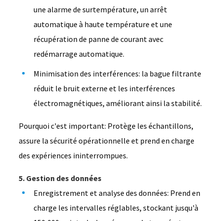
une alarme de surtempérature, un arrêt
automatique à haute température et une
récupération de panne de courant avec
redémarrage automatique.
Minimisation des interférences: la bague filtrante
réduit le bruit externe et les interférences
électromagnétiques, améliorant ainsi la stabilité.
Pourquoi c'est important: Protège les échantillons,
assure la sécurité opérationnelle et prend en charge
des expériences ininterrompues.
5. Gestion des données
Enregistrement et analyse des données: Prend en
charge les intervalles réglables, stockant jusqu'à