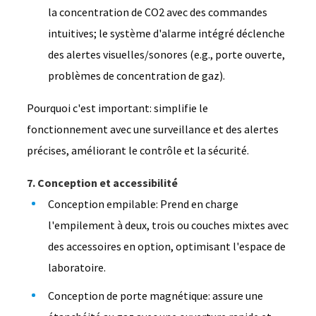
la concentration de CO2 avec des commandes
intuitives; le système d'alarme intégré déclenche
des alertes visuelles/sonores (e.g., porte ouverte,
problèmes de concentration de gaz).
Pourquoi c'est important: simplifie le
fonctionnement avec une surveillance et des alertes
précises, améliorant le contrôle et la sécurité.
7. Conception et accessibilité
Conception empilable: Prend en charge
l'empilement à deux, trois ou couches mixtes avec
des accessoires en option, optimisant l'espace de
laboratoire.
Conception de porte magnétique: assure une