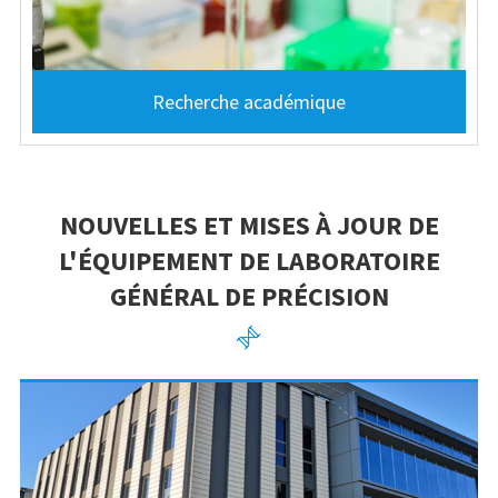
Recherche académique
NOUVELLES ET MISES À JOUR DE
L'ÉQUIPEMENT DE LABORATOIRE
GÉNÉRAL DE PRÉCISION
