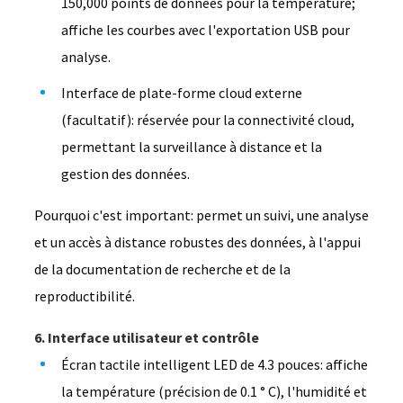
150,000 points de données pour la température;
affiche les courbes avec l'exportation USB pour
analyse.
Interface de plate-forme cloud externe
(facultatif): réservée pour la connectivité cloud,
permettant la surveillance à distance et la
gestion des données.
Pourquoi c'est important: permet un suivi, une analyse
et un accès à distance robustes des données, à l'appui
de la documentation de recherche et de la
reproductibilité.
6. Interface utilisateur et contrôle
Écran tactile intelligent LED de 4.3 pouces: affiche
la température (précision de 0.1 ° C), l'humidité et