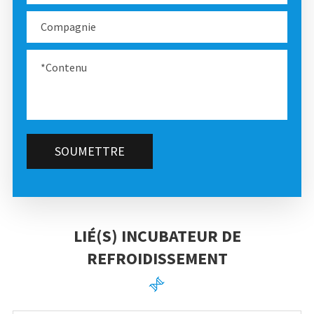
SOUMETTRE
LIÉ(S) INCUBATEUR DE
REFROIDISSEMENT
