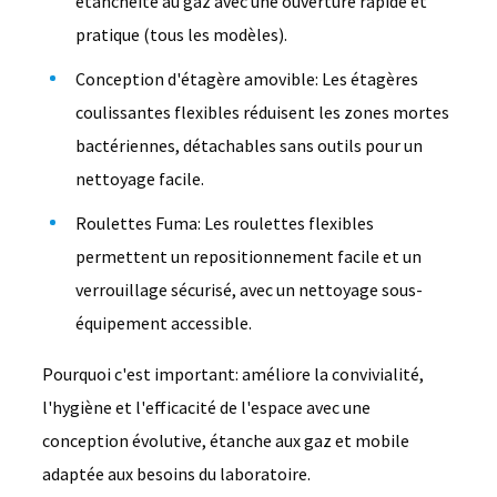
étanchéité au gaz avec une ouverture rapide et
pratique (tous les modèles).
Conception d'étagère amovible: Les étagères
coulissantes flexibles réduisent les zones mortes
bactériennes, détachables sans outils pour un
nettoyage facile.
Roulettes Fuma: Les roulettes flexibles
permettent un repositionnement facile et un
verrouillage sécurisé, avec un nettoyage sous-
équipement accessible.
Pourquoi c'est important: améliore la convivialité,
l'hygiène et l'efficacité de l'espace avec une
conception évolutive, étanche aux gaz et mobile
adaptée aux besoins du laboratoire.