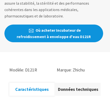
assure la stabilité, la stérilité et des performances
cohérentes dans les applications médicales,
pharmaceutiques et de laboratoire.
Où acheter Incubateur de

refroidissement à enveloppe d'eau D121R
Modèle: D121R
Marque: Zhichu
Caractéristiques
Données techniques