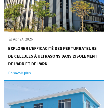
Apr 24, 2026

EXPLORER L'EFFICACITÉ DES PERTURBATEURS
DE CELLULES À ULTRASONS DANS L'ISOLEMENT
DE L'ADN ET DE L'ARN
En savoir plus