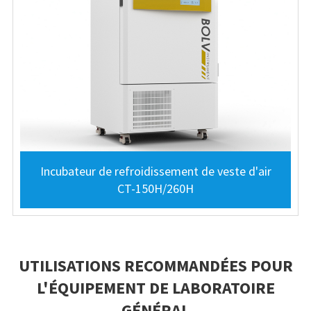
Incubateur de refroidissement de veste d'air
CT-150H/260H
UTILISATIONS RECOMMANDÉES POUR
L'ÉQUIPEMENT DE LABORATOIRE
GÉNÉRAL