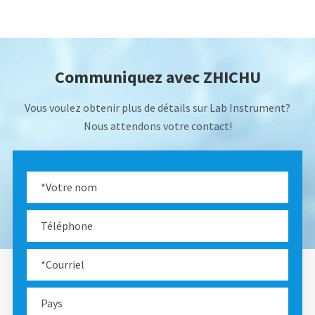
Communiquez avec ZHICHU
Vous voulez obtenir plus de détails sur Lab Instrument?
Nous attendons votre contact!