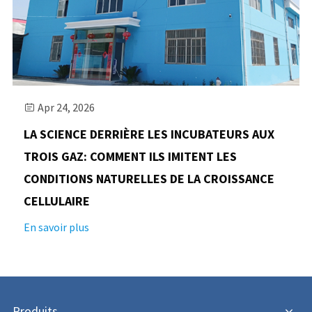
Apr 24, 2026

LA SCIENCE DERRIÈRE LES INCUBATEURS AUX
TROIS GAZ: COMMENT ILS IMITENT LES
CONDITIONS NATURELLES DE LA CROISSANCE
CELLULAIRE
En savoir plus
Produits