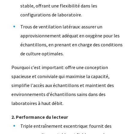
stable, offrant une flexibilité dans les
configurations de laboratoire.
Trous de ventilation latéraux: assurer un
approvisionnement adéquat en oxygène pour les
échantillons, en prenant en charge des conditions
de culture optimales.
Pourquoi c'est important: offre une conception
spacieuse et conviviale qui maximise la capacité,
simplifie l'accès aux échantillons et maintient des
environnements d'échantillons sains dans des
laboratoires à haut débit.
2. Performance du lecteur
Triple entraînement excentrique: fournit des