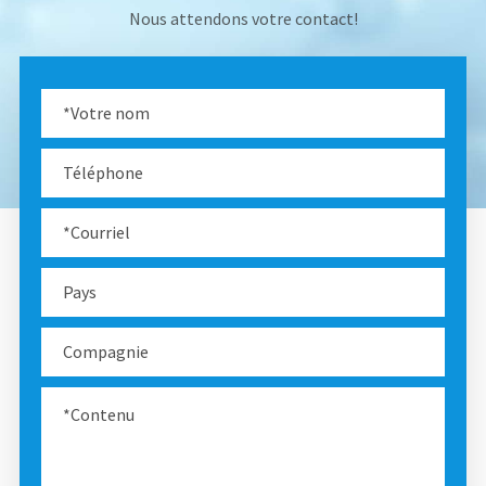
Nous attendons votre contact!