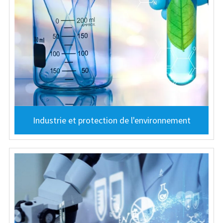
Industrie et protection de l'environnement