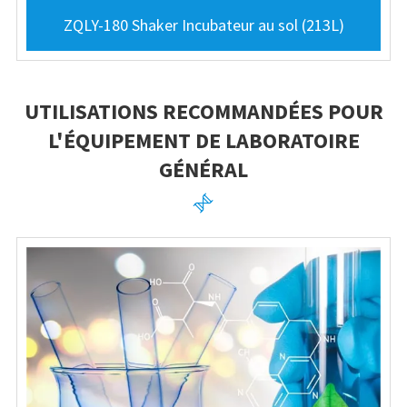
ZQLY-180 Shaker Incubateur au sol (213L)
UTILISATIONS RECOMMANDÉES POUR
L'ÉQUIPEMENT DE LABORATOIRE
GÉNÉRAL
