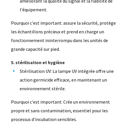
améliorant la qualité du signal et la fiabilité de
l'équipement.
Pourquoi c'est important: assure la sécurité, protège
les échantillons précieux et prend en charge un
fonctionnement ininterrompu dans les unités de
grande capacité sur pied.
5. stérilisation et hygiène
Stérilisation UV: La lampe UV intégrée offre une
action germicide efficace, en maintenant un
environnement stérile.
Pourquoi c'est important: Crée un environnement
propre et sans contamination, essentiel pour les
processus d'incubation sensibles.