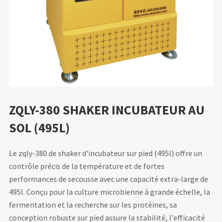
ZQLY-380 SHAKER INCUBATEUR AU
SOL (495L)
Le zqly-380 de shaker d'incubateur sur pied (495l) offre un
contrôle précis de la température et de fortes
performances de secousse avec une capacité extra-large de
495l. Conçu pour la culture microbienne à grande échelle, la
fermentation et la recherche sur les protéines, sa
conception robuste sur pied assure la stabilité, l'efficacité