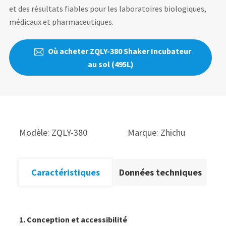
et des résultats fiables pour les laboratoires biologiques,
médicaux et pharmaceutiques.
Où acheter ZQLY-380 Shaker Incubateur

au sol (495L)
Modèle: ZQLY-380
Marque: Zhichu
Caractéristiques
Données techniques
1. Conception et accessibilité