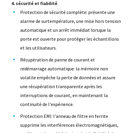
4. sécurité et fiabilité
Protection de sécurité complète: présente une
alarme de surtempérature, une mise hors tension
automatique et un arrêt immédiat lorsque la
porte est ouverte pour protéger les échantillons
et les utilisateurs.
Récupération de panne de courant et
redémarrage automatique: la mémoire non
volatile empêche la perte de données et assure
une récupération transparente après les
interruptions de courant, en maintenant la
continuité de l'expérience.
Protection EMI: l'anneau de filtre en ferrite
supprime les interférences électromagnétiques,