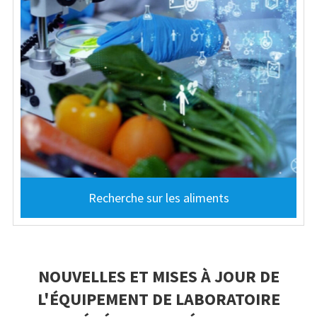
Recherche sur les aliments
NOUVELLES ET MISES À JOUR DE
L'ÉQUIPEMENT DE LABORATOIRE