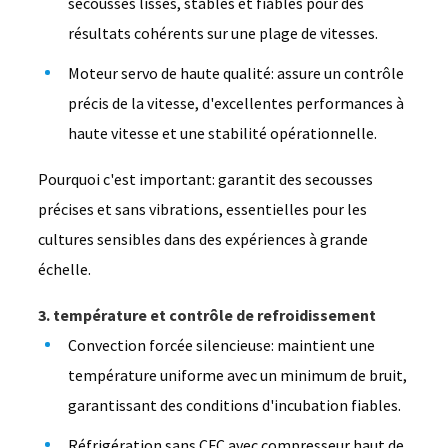
secousses lisses, stables et fiables pour des
résultats cohérents sur une plage de vitesses.
Moteur servo de haute qualité: assure un contrôle
précis de la vitesse, d'excellentes performances à
haute vitesse et une stabilité opérationnelle.
Pourquoi c'est important: garantit des secousses
précises et sans vibrations, essentielles pour les
cultures sensibles dans des expériences à grande
échelle.
3. température et contrôle de refroidissement
Convection forcée silencieuse: maintient une
température uniforme avec un minimum de bruit,
garantissant des conditions d'incubation fiables.
Réfrigération sans CFC avec compresseur haut de