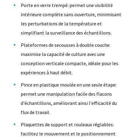
Porte en verre trempé: permet une visibilité
intérieure complète sans ouverture, minimisant
les perturbations de la température et
simplifiant la surveillance des échantillons.
Plateformes de secousses à double couche:
maximise la capacité de culture avec une
conception verticale compacte, idéale pour les
expériences à haut débit.
Pince en plastique moulée en une seule étape:
permet une manipulation facile des flacons
d'échantillons, améliorant ainsi l'efficacité du
flux de travail.
Plaquettes de support et rouleaux réglables:
facilitez le mouvement et le positionnement