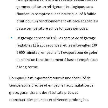
gamme: utilise un réfrigérant écologique, sans
fluor et un compresseur de haute qualité à faible
bruit pour un fonctionnement efficace et stable à
basse température sur de longues périodes.
Dégivrage chronométré: Les temps de dégivrage
réglables (1 à 250 secondes) et les intervalles (30
à 600 minutes) empêchent l'évaporateur de geler
pendant un fonctionnement à basse température
à long terme.
Pourquoi c'est important: fournit une stabilité de
température précise et empêche l'accumulation de
glace, garantissant des résultats précis et
reproductibles pour des expériences prolongées.