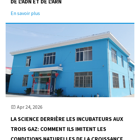
DE L'ADN ET DE L'ARN
En savoir plus
Apr 24, 2026

LA SCIENCE DERRIÈRE LES INCUBATEURS AUX
TROIS GAZ: COMMENT ILS IMITENT LES
CONDITIONS NATURELLES DE LA CROISSANCE