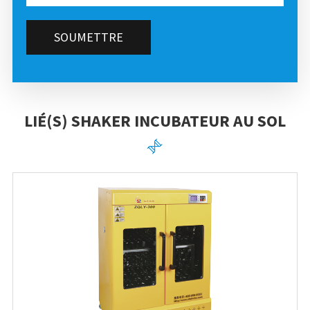
SOUMETTRE
LIÉ(S) SHAKER INCUBATEUR AU SOL
