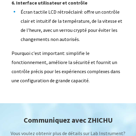
6. Interface utilisateur et contrôle
Écran tactile LCD rétroéclairé: offre un contrôle
clair et intuitif de la température, de la vitesse et
de l'heure, avec un verrou crypté pour éviter les
changements non autorisés.
Pourquoi c'est important: simplifie le
fonctionnement, améliore la sécurité et fournit un
contrôle précis pour les expériences complexes dans
une configuration de grande capacité.
Communiquez avec ZHICHU
Vous voulez obtenir plus de détails sur Lab Instrument?