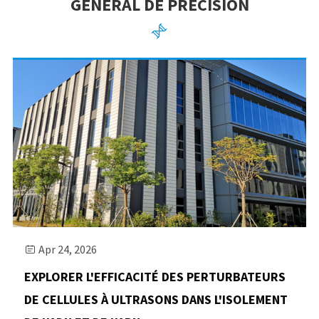
GÉNÉRAL DE PRÉCISION

Apr 24, 2026

EXPLORER L'EFFICACITÉ DES PERTURBATEURS
DE CELLULES À ULTRASONS DANS L'ISOLEMENT